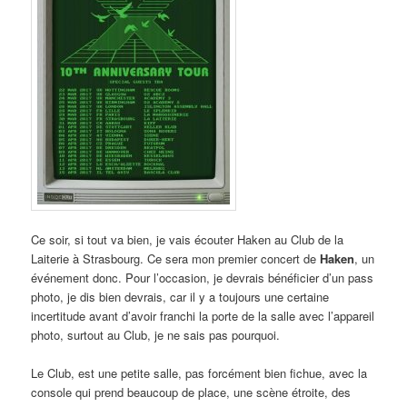
Ce soir, si tout va bien, je vais écouter Haken au Club de la
Laiterie à Strasbourg. Ce sera mon premier concert de
Haken
, un
événement donc. Pour l’occasion, je devrais bénéficier d’un pass
photo, je dis bien devrais, car il y a toujours une certaine
incertitude avant d’avoir franchi la porte de la salle avec l’appareil
photo, surtout au Club, je ne sais pas pourquoi.
Le Club, est une petite salle, pas forcément bien fichue, avec la
console qui prend beaucoup de place, une scène étroite, des