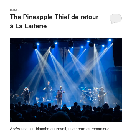
IMAGE
The Pineapple Thief de retour
à La Laiterie
Après une nuit blanche au travail, une sortie astronomique