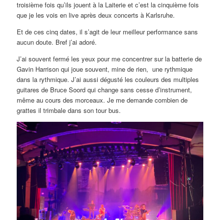
troisième fois qu’ils jouent à la Laiterie et c’est la cinquième fois
que je les vois en live après deux concerts à Karlsruhe.
Et de ces cinq dates, il s’agit de leur meilleur performance sans
aucun doute. Bref j’ai adoré.
J’ai souvent fermé les yeux pour me concentrer sur la batterie de
Gavin Harrison qui joue souvent, mine de rien, une rythmique
dans la rythmique. J’ai aussi dégusté les couleurs des multiples
guitares de Bruce Soord qui change sans cesse d’instrument,
même au cours des morceaux. Je me demande combien de
grattes il trimbale dans son tour bus.