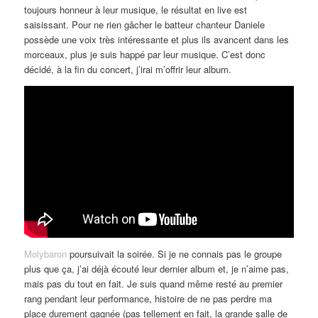
toujours honneur à leur musique, le résultat en live est
saisissant. Pour ne rien gâcher le batteur chanteur Daniele
possède une voix très intéressante et plus ils avancent dans les
morceaux, plus je suis happé par leur musique. C’est donc
décidé, à la fin du concert, j’irai m’offrir leur album.
Molybaron
poursuivait la soirée. Si je ne connais pas le groupe
plus que ça, j’ai déjà écouté leur dernier album et, je n’aime pas,
mais pas du tout en fait. Je suis quand même resté au premier
rang pendant leur performance, histoire de ne pas perdre ma
place durement gagnée (pas tellement en fait, la grande salle de