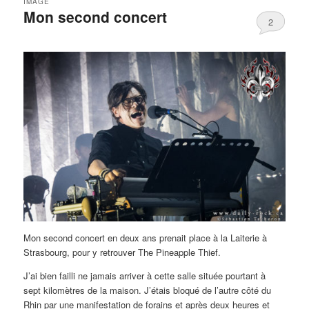
IMAGE
Mon second concert
2
Mon second concert en deux ans prenait place à la Laiterie à
Strasbourg, pour y retrouver The Pineapple Thief.
J’ai bien failli ne jamais arriver à cette salle située pourtant à
sept kilomètres de la maison. J’étais bloqué de l’autre côté du
Rhin par une manifestation de forains et après deux heures et