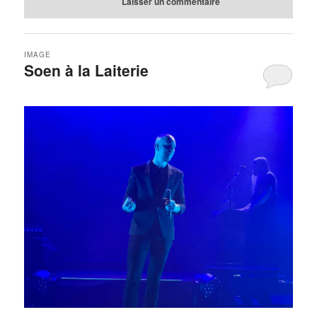
Laisser un commentaire
IMAGE
Soen à la Laiterie