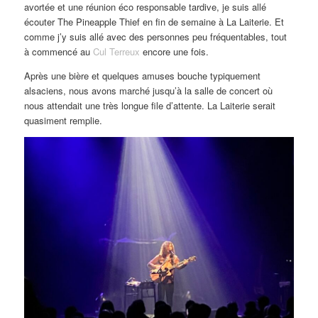
avortée et une réunion éco responsable tardive, je suis allé
écouter The Pineapple Thief en fin de semaine à La Laiterie. Et
comme j’y suis allé avec des personnes peu fréquentables, tout
à commencé au
Cul Terreux
encore une fois.
Après une bière et quelques amuses bouche typiquement
alsaciens, nous avons marché jusqu’à la salle de concert où
nous attendait une très longue file d’attente. La Laiterie serait
quasiment remplie.