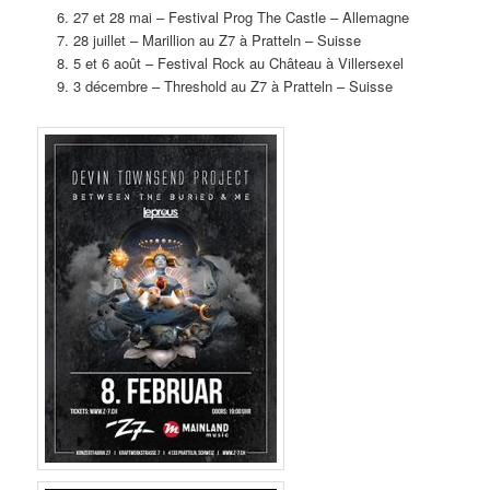
27 et 28 mai – Festival Prog The Castle – Allemagne
28 juillet – Marillion au Z7 à Pratteln – Suisse
5 et 6 août – Festival Rock au Château à Villersexel
3 décembre – Threshold au Z7 à Pratteln – Suisse