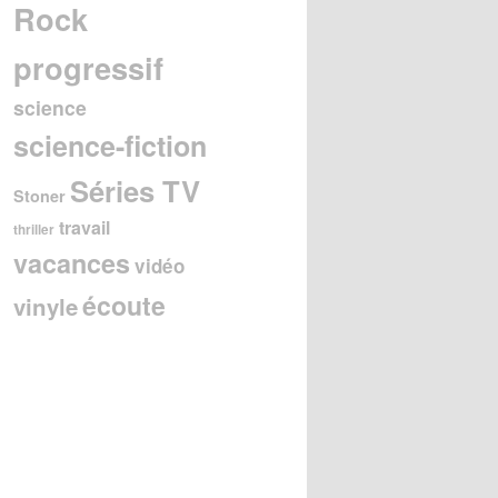
Rock
progressif
science
science-fiction
Séries TV
Stoner
travail
thriller
vacances
vidéo
écoute
vinyle