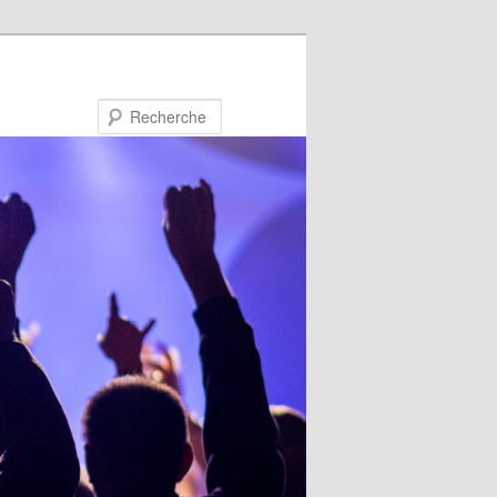
Recherche