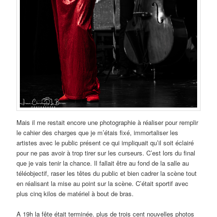
Mais il me restait encore une photographie à réaliser pour remplir
le cahier des charges que je m’étais fixé, immortaliser les
artistes avec le public présent ce qui impliquait qu’il soit éclairé
pour ne pas avoir à trop tirer sur les curseurs. C’est lors du final
que je vais tenir la chance. Il fallait être au fond de la salle au
téléobjectif, raser les têtes du public et bien cadrer la scène tout
en réalisant la mise au point sur la scène. C’était sportif avec
plus cinq kilos de matériel à bout de bras.
A 19h la fête était terminée. plus de trois cent nouvelles photos