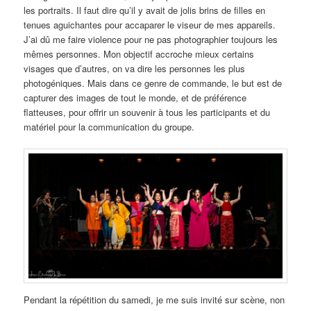
les portraits. Il faut dire qu’il y avait de jolis brins de filles en
tenues aguichantes pour accaparer le viseur de mes appareils.
J’ai dû me faire violence pour ne pas photographier toujours les
mêmes personnes. Mon objectif accroche mieux certains
visages que d’autres, on va dire les personnes les plus
photogéniques. Mais dans ce genre de commande, le but est de
capturer des images de tout le monde, et de préférence
flatteuses, pour offrir un souvenir à tous les participants et du
matériel pour la communication du groupe.
Pendant la répétition du samedi, je me suis invité sur scène, non