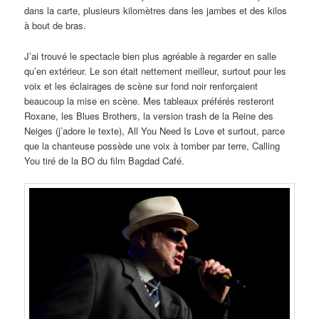
dans la carte, plusieurs kilomètres dans les jambes et des kilos
à bout de bras.
J’ai trouvé le spectacle bien plus agréable à regarder en salle
qu’en extérieur. Le son était nettement meilleur, surtout pour les
voix et les éclairages de scène sur fond noir renforçaient
beaucoup la mise en scène. Mes tableaux préférés resteront
Roxane, les Blues Brothers, la version trash de la Reine des
Neiges (j’adore le texte), All You Need Is Love et surtout, parce
que la chanteuse possède une voix à tomber par terre, Calling
You tiré de la BO du film Bagdad Café.