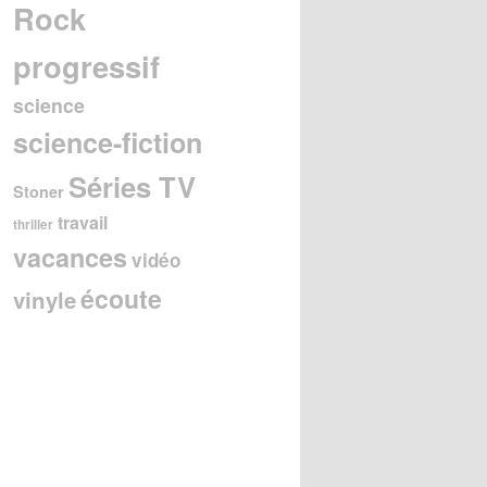
Rock
progressif
science
science-fiction
Séries TV
Stoner
travail
thriller
vacances
vidéo
écoute
vinyle