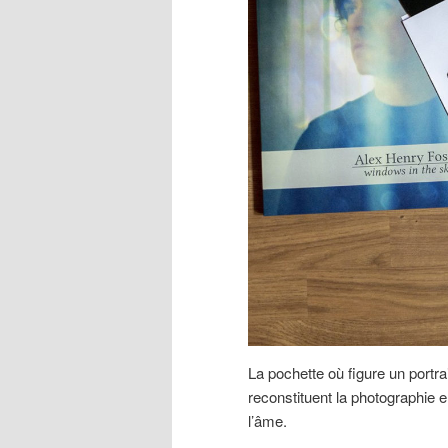
La pochette où figure un portra
reconstituent la photographie e
l’âme.