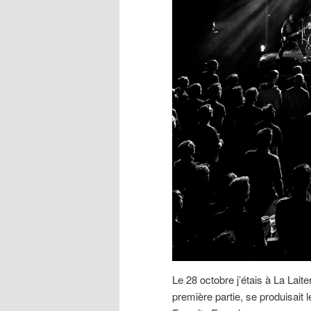
Le 28 octobre j’étais à La Lait
première partie, se produisait 