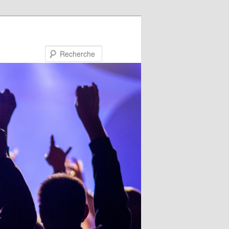
Recherche