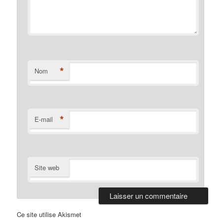
*
Nom
*
E-mail
Site web
Ce site utilise Akismet