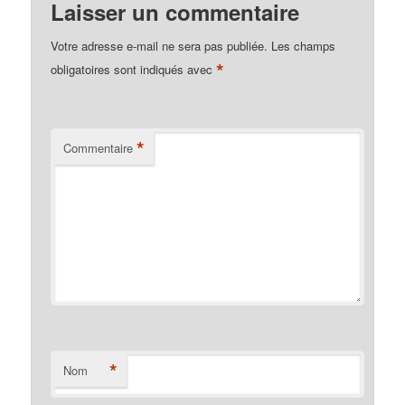
Laisser un commentaire
Votre adresse e-mail ne sera pas publiée.
Les champs
*
obligatoires sont indiqués avec
*
Commentaire
*
Nom