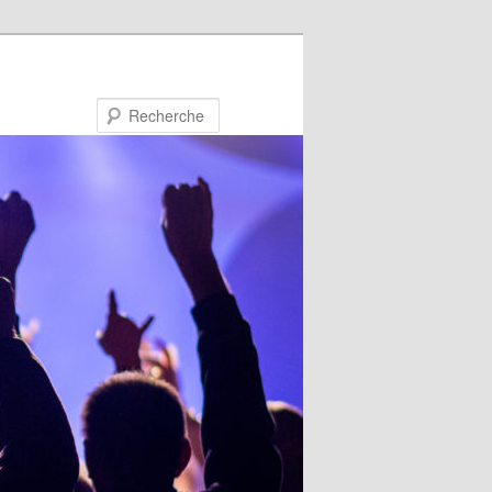
Recherche