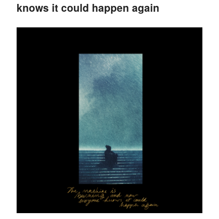
knows it could happen again