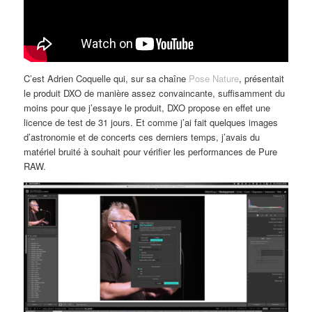
C’est Adrien Coquelle qui, sur sa chaîne
Pose Nature
, présentait
le produit DXO de manière assez convaincante, suffisamment du
moins pour que j’essaye le produit, DXO propose en effet une
licence de test de 31 jours. Et comme j’ai fait quelques images
d’astronomie et de concerts ces derniers temps, j’avais du
matériel bruité à souhait pour vérifier les performances de Pure
RAW.