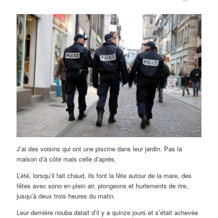
J’ai des voisins qui ont une piscine dans leur jardin. Pas la
maison d’à côté mais celle d’après.
L’été, lorsqu’il fait chaud, ils font la fête autour de la mare, des
fêtes avec sono en plein air, plongeons et hurlements de rire,
jusqu’à deux trois heures du matin.
Leur dernière nouba datait d’il y a quinze jours et s’était achevée