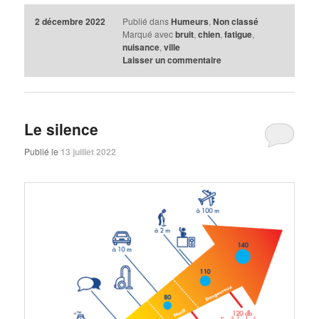
2 décembre 2022
Publié dans
Humeurs
,
Non classé
Marqué avec
bruit
,
chien
,
fatigue
,
nuisance
,
ville
Laisser un commentaire
Le silence
Publié le
13 juillet 2022