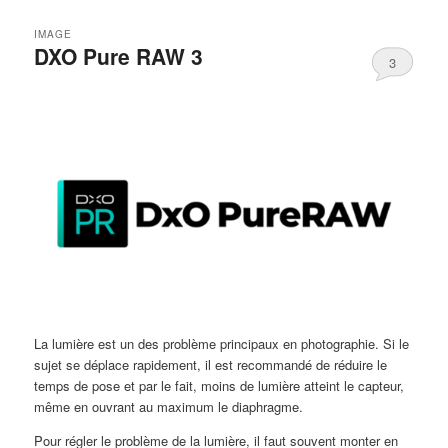
IMAGE
DXO Pure RAW 3
3
La lumière est un des problème principaux en photographie. Si le
sujet se déplace rapidement, il est recommandé de réduire le
temps de pose et par le fait, moins de lumière atteint le capteur,
même en ouvrant au maximum le diaphragme.
Pour régler le problème de la lumière, il faut souvent monter en