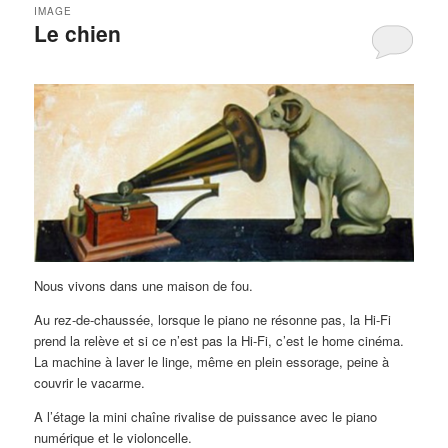
IMAGE
Le chien
Nous vivons dans une maison de fou.
Au rez-de-chaussée, lorsque le piano ne résonne pas, la Hi-Fi
prend la relève et si ce n’est pas la Hi-Fi, c’est le home cinéma.
La machine à laver le linge, même en plein essorage, peine à
couvrir le vacarme.
A l’étage la mini chaîne rivalise de puissance avec le piano
numérique et le violoncelle.