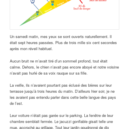
Un samedi matin, mes yeux se sont ouverts naturellement. Il
était sept heures passées. Plus de trois mille six cent secondes
après mon réveil habituel.
Aucun bruit ne m’avait tiré d’un sommeil profond, tout était
calme. Dehors, le chien n’avait pas encore aboyé et notre voisine
n’avait pas hurlé de sa voix rauque sur sa fille.
La veille, ils n’avaient pourtant pas éclusé des bières sur leur
terrasse jusqu’à trois heures du matin. D’ailleurs hier soir, je ne
les avaient pas entendu parler dans cette belle langue des pays
de l’est.
Leur voiture n’était pas garée sur le parking. La fenêtre de leur
chambre semblait fermée. Le jacuzzi gonflable gisait telle une
mue, accroché au grillage. Tout leur jardin goudronné de dix