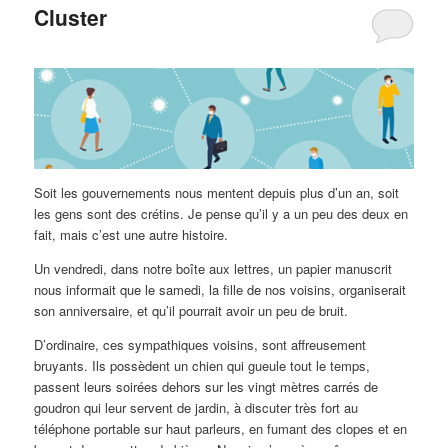
Cluster
Soit les gouvernements nous mentent depuis plus d’un an, soit
les gens sont des crétins. Je pense qu’il y a un peu des deux en
fait, mais c’est une autre histoire.
Un vendredi, dans notre boîte aux lettres, un papier manuscrit
nous informait que le samedi, la fille de nos voisins, organiserait
son anniversaire, et qu’il pourrait avoir un peu de bruit.
D’ordinaire, ces sympathiques voisins, sont affreusement
bruyants. Ils possèdent un chien qui gueule tout le temps,
passent leurs soirées dehors sur les vingt mètres carrés de
goudron qui leur servent de jardin, à discuter très fort au
téléphone portable sur haut parleurs, en fumant des clopes et en