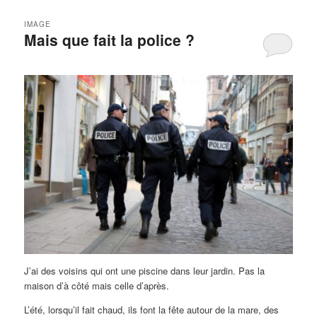
IMAGE
Mais que fait la police ?
J’ai des voisins qui ont une piscine dans leur jardin. Pas la
maison d’à côté mais celle d’après.
L’été, lorsqu’il fait chaud, ils font la fête autour de la mare, des