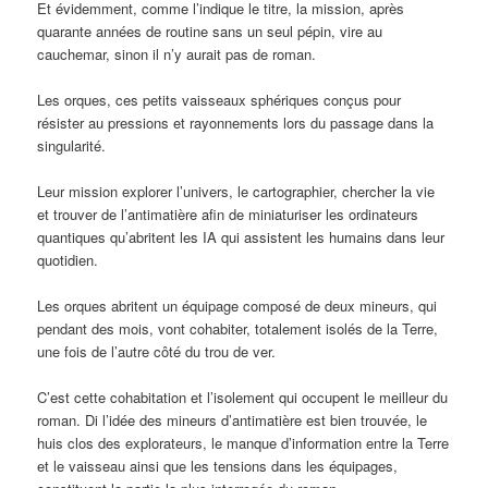
Et évidemment, comme l’indique le titre, la mission, après
quarante années de routine sans un seul pépin, vire au
cauchemar, sinon il n’y aurait pas de roman.
Les orques, ces petits vaisseaux sphériques conçus pour
résister au pressions et rayonnements lors du passage dans la
singularité.
Leur mission explorer l’univers, le cartographier, chercher la vie
et trouver de l’antimatière afin de miniaturiser les ordinateurs
quantiques qu’abritent les IA qui assistent les humains dans leur
quotidien.
Les orques abritent un équipage composé de deux mineurs, qui
pendant des mois, vont cohabiter, totalement isolés de la Terre,
une fois de l’autre côté du trou de ver.
C’est cette cohabitation et l’isolement qui occupent le meilleur du
roman. Di l’idée des mineurs d’antimatière est bien trouvée, le
huis clos des explorateurs, le manque d’information entre la Terre
et le vaisseau ainsi que les tensions dans les équipages,