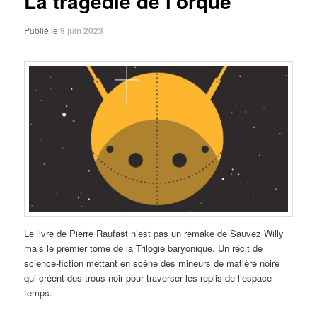
La tragédie de l’orque
Publié le
9 juin 2023
Le livre de Pierre Raufast n’est pas un remake de Sauvez Willy
mais le premier tome de la Trilogie baryonique. Un récit de
science-fiction mettant en scène des mineurs de matière noire
qui créent des trous noir pour traverser les replis de l’espace-
temps.