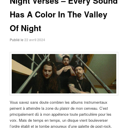
Night Verses – Every Sound
Has A Color In The Valley
Of Night
Publié le
22 avril 2024
Vous savez sans doute combien les albums instrumentaux
peinent à atteindre la zone du plaisir de mon cerveau. C’est
principalement dû à mon appétence toute particulière pour les
voix. Mais de temps en temps, un disque vient bouleverser
l’ordre établi et je tombe amoureux d’une galette de post-rock.