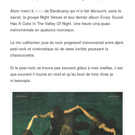
Alors merci à
Alice
de Bandcamp qui m’a fait découvrir, sans le
savoir, le groupe Night Verses et leur dernier album Every Sound
Has A Color In The Valley Of Night. Une heure cinq quasi
instrumentale en quatorze morceaux.
Le trio californien joue du rock progressif instrumental entre djent,
post-rock et cinématique où de rares invités poussent la
chansonnette.
Si le post-rock ne trouve pas souvent grâce à mes oreilles, c’est
que souvent il tourne en rond et qu’au bout de trois titres je
m’assoupis.