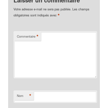
Votre adresse e-mail ne sera pas publiée.
Les champs
*
obligatoires sont indiqués avec
*
Commentaire
*
Nom