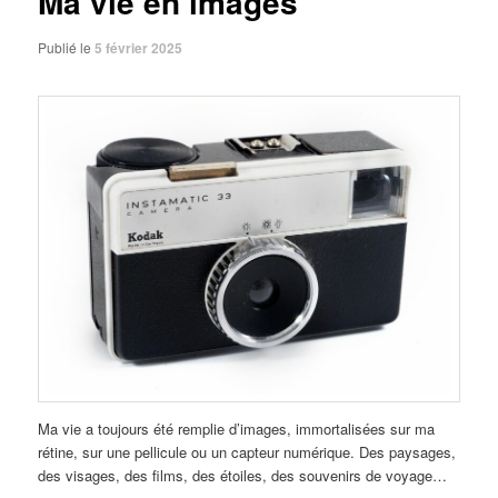
Ma vie en images
Publié le
5 février 2025
Ma vie a toujours été remplie d’images, immortalisées sur ma
rétine, sur une pellicule ou un capteur numérique. Des paysages,
des visages, des films, des étoiles, des souvenirs de voyage…