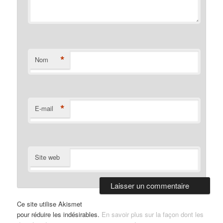
*
Nom
*
E-mail
Site web
Ce site utilise Akismet
pour réduire les indésirables.
En savoir plus sur la façon dont les