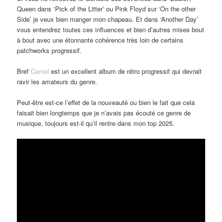
Queen dans ‘Pick of the Litter’ ou Pink Floyd sur ‘On the other
Side’ je veux bien manger mon chapeau. Et dans ‘Another Day’
vous entendrez toutes ces influences et bien d’autres mises bout
à bout avec une étonnante cohérence très loin de certains
patchworks progressif.
Bref
Camel
est un excellent album de rétro progressif qui devrait
ravir les amateurs du genre.
Peut-être est-ce l’effet de la nouveauté ou bien le fait que cela
faisait bien longtemps que je n’avais pas écouté ce genre de
musique, toujours est-il qu’il rentre dans mon top 2025.