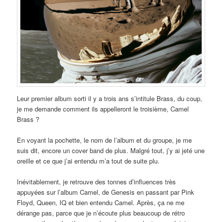
Leur premier album sorti il y a trois ans s’intitule Brass, du coup,
je me demande comment ils appelleront le troisième, Camel
Brass ?
En voyant la pochette, le nom de l’album et du groupe, je me
suis dit, encore un cover band de plus. Malgré tout, j’y ai jeté une
oreille et ce que j’ai entendu m’a tout de suite plu.
Inévitablement, je retrouve des tonnes d’influences très
appuyées sur l’album Camel, de Genesis en passant par Pink
Floyd, Queen, IQ et bien entendu Camel. Après, ça ne me
dérange pas, parce que je n’écoute plus beaucoup de rétro