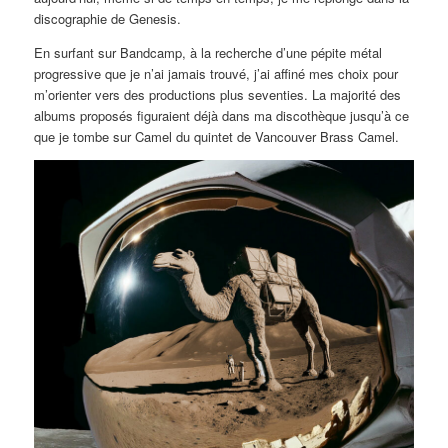
discographie de Genesis.
En surfant sur Bandcamp, à la recherche d’une pépite métal
progressive que je n’ai jamais trouvé, j’ai affiné mes choix pour
m’orienter vers des productions plus seventies. La majorité des
albums proposés figuraient déjà dans ma discothèque jusqu’à ce
que je tombe sur Camel du quintet de Vancouver Brass Camel.