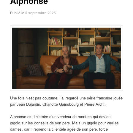
Alphonse
Publié le
5 septembre 2025
Une fois n’est pas coutume, j’ai regardé une série française jouée
par Jean Dujardin, Charlotte Gainsbourg et Pierre Arditi.
Alphonse est l’histoire d’un vendeur de montres qui devient
gigolo sur les conseils de son père. Mais un gigolo pour vieilles
dames, car il reprend la clientèle âgée de son père, forcé