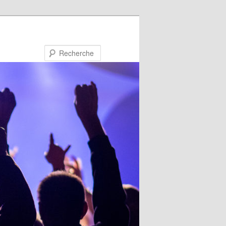
Recherche