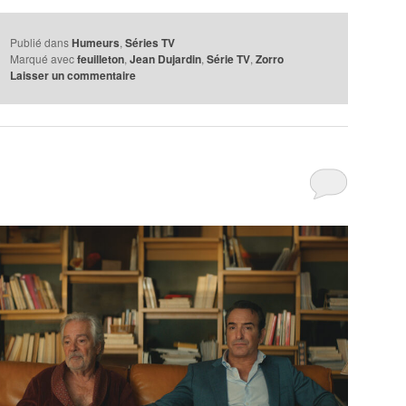
Publié dans
Humeurs
,
Séries TV
Marqué avec
feuilleton
,
Jean Dujardin
,
Série TV
,
Zorro
Laisser un commentaire