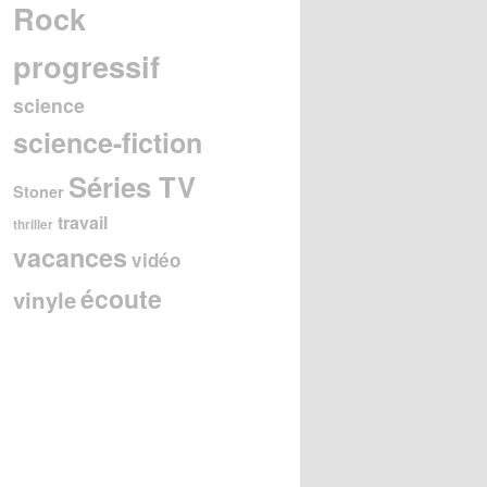
Rock
progressif
science
science-fiction
Séries TV
Stoner
travail
thriller
vacances
vidéo
écoute
vinyle