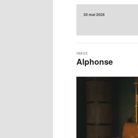
30 mai 2026
IMAGE
Alphonse