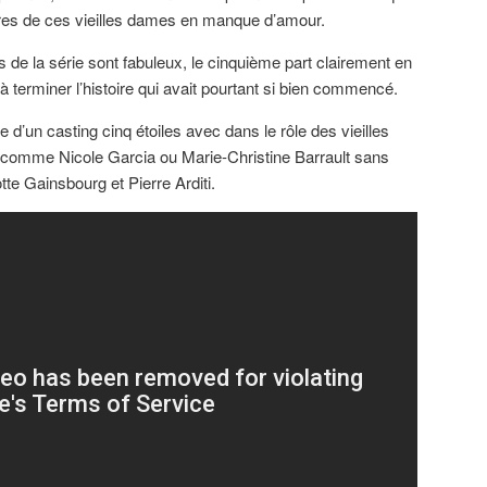
toires de ces vieilles dames en manque d’amour.
 de la série sont fabuleux, le cinquième part clairement en
s à terminer l’histoire qui avait pourtant si bien commencé.
d’un casting cinq étoiles avec dans le rôle des vieilles
comme Nicole Garcia ou Marie-Christine Barrault sans
tte Gainsbourg et Pierre Arditi.