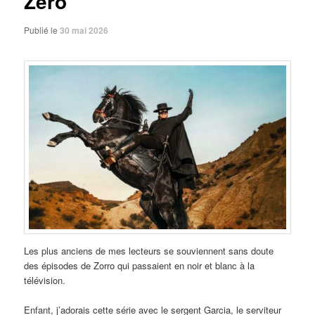
Zéro
Publié le
30 mai 2026
Les plus anciens de mes lecteurs se souviennent sans doute
des épisodes de Zorro qui passaient en noir et blanc à la
télévision.
Enfant, j’adorais cette série avec le sergent Garcia, le serviteur