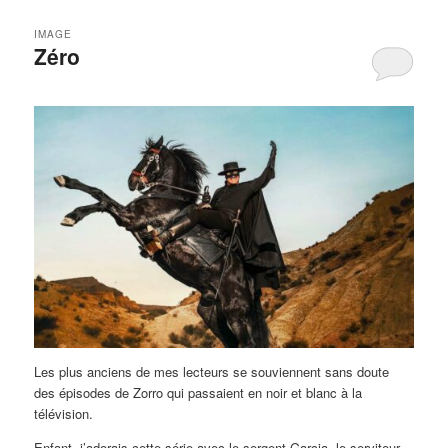
IMAGE
Zéro
Les plus anciens de mes lecteurs se souviennent sans doute
des épisodes de Zorro qui passaient en noir et blanc à la
télévision.
Enfant, j’adorais cette série avec le sergent Garcia, le serviteur