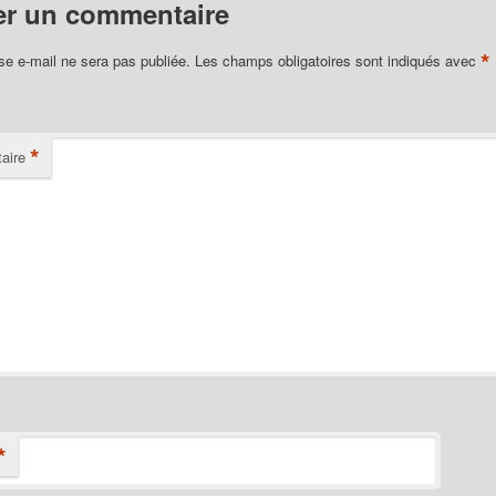
er un commentaire
*
se e-mail ne sera pas publiée.
Les champs obligatoires sont indiqués avec
*
aire
*