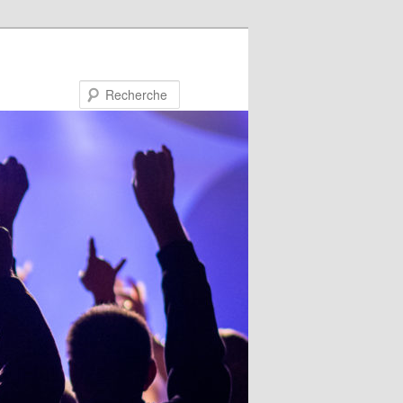
Recherche