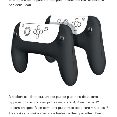
bec dans l’eau.
Mariokart est de retour, un des jeu les plus funs de la firme
nippone, 48 circuits, des parties solo, à 2, 4, 8 ou même 12
joueurs en ligne. Mais comment jouer avec ces micro manettes ?
Impossible, à moins d’avoir de toutes petites quenottes. Donc