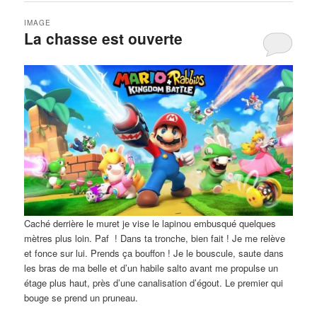
IMAGE
La chasse est ouverte
Caché derrière le muret je vise le lapinou embusqué quelques
mètres plus loin. Paf ! Dans ta tronche, bien fait ! Je me relève
et fonce sur lui. Prends ça bouffon ! Je le bouscule, saute dans
les bras de ma belle et d’un habile salto avant me propulse un
étage plus haut, près d’une canalisation d’égout. Le premier qui
bouge se prend un pruneau.