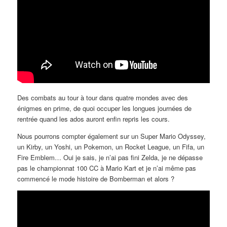
Des combats au tour à tour dans quatre mondes avec des
énigmes en prime, de quoi occuper les longues journées de
rentrée quand les ados auront enfin repris les cours.
Nous pourrons compter également sur un Super Mario Odyssey,
un Kirby, un Yoshi, un Pokemon, un Rocket League, un Fifa, un
Fire Emblem… Oui je sais, je n’ai pas fini Zelda, je ne dépasse
pas le championnat 100 CC à Mario Kart et je n’ai même pas
commencé le mode histoire de Bomberman et alors ?