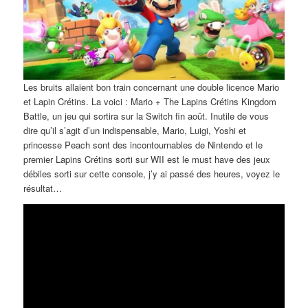
Les bruits allaient bon train concernant une double licence Mario
et Lapin Crétins. La voici : Mario + The Lapins Crétins Kingdom
Battle, un jeu qui sortira sur la Switch fin août. Inutile de vous
dire qu’il s’agit d’un indispensable, Mario, Luigi, Yoshi et
princesse Peach sont des incontournables de Nintendo et le
premier Lapins Crétins sorti sur WII est le must have des jeux
débiles sorti sur cette console, j’y ai passé des heures, voyez le
résultat…