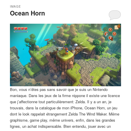
IMAGE
Ocean Horn
Bon, vous n’êtes pas sans savoir que je suis un Nintendo
maniaque. Dans les jeux de la firme nippone il existe une licence
que j’affectionne tout particulièrement: Zelda. Il y a un an, je
trouvais, dans la catalogue de mon iPhone, Ocean Horn, un jeu
dont le look rappelait étrangement Zelda The Wind Waker. Même
graphisme, game play, même univers, enfin, dans les grandes
lignes, un achat indispensable. Bien entendu, jouer avec un