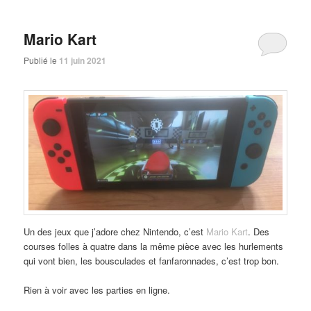
Mario Kart
Publié le
11 juin 2021
Un des jeux que j’adore chez Nintendo, c’est
Mario Kart
. Des
courses folles à quatre dans la même pièce avec les hurlements
qui vont bien, les bousculades et fanfaronnades, c’est trop bon.
Rien à voir avec les parties en ligne.