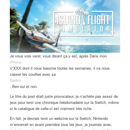
Je vous vois venir, vous disant ça y est, après Dans mon
iPhone
n°XXX dont il nous bassine toutes les semaines, il va nous
casser les couilles avec sa
Switch
. Ben oui et non.
Le titre du post était juste provocateur, je n’achète pas assez de
jeux pour tenir une chronique hebdomadaire sur la Switch, même
si le catalogue de celle-ci est vraiment très riche.
En fait, je devrais tenir un webzine sur la Switch, Nintendo
m’enverrait en avant première tous les jeux, je jouerais avec,