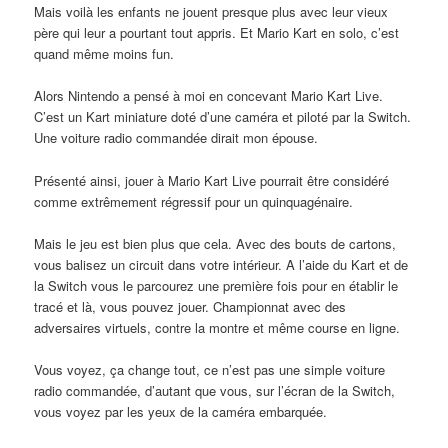
Mais voilà les enfants ne jouent presque plus avec leur vieux
père qui leur a pourtant tout appris. Et Mario Kart en solo, c’est
quand même moins fun.
Alors Nintendo a pensé à moi en concevant Mario Kart Live.
C’est un Kart miniature doté d’une caméra et piloté par la Switch.
Une voiture radio commandée dirait mon épouse.
Présenté ainsi, jouer à Mario Kart Live pourrait être considéré
comme extrêmement régressif pour un quinquagénaire.
Mais le jeu est bien plus que cela. Avec des bouts de cartons,
vous balisez un circuit dans votre intérieur. A l’aide du Kart et de
la Switch vous le parcourez une première fois pour en établir le
tracé et là, vous pouvez jouer. Championnat avec des
adversaires virtuels, contre la montre et même course en ligne.
Vous voyez, ça change tout, ce n’est pas une simple voiture
radio commandée, d’autant que vous, sur l’écran de la Switch,
vous voyez par les yeux de la caméra embarquée.