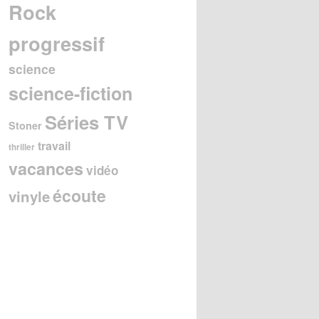
Rock
progressif
science
science-fiction
Séries TV
Stoner
travail
thriller
vacances
vidéo
écoute
vinyle