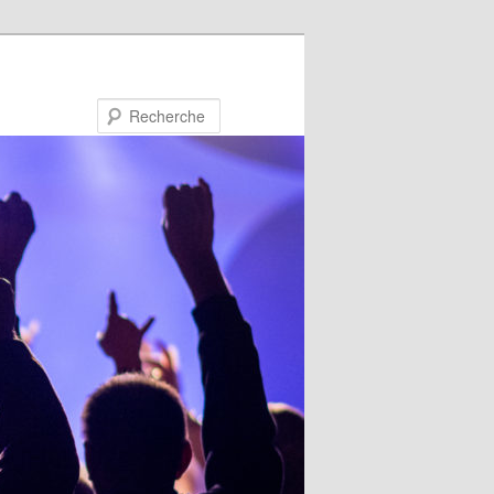
Recherche