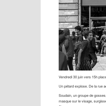
Vendredi 30 juin vers 15h plac
Un pétard explose. De la rue a
Soudain, un groupe de gosses,
masque sur le visage, surgissent