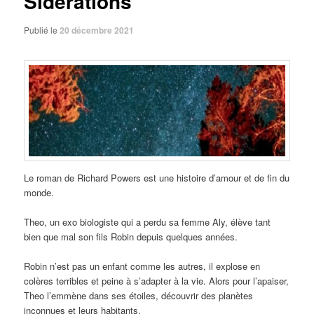
Sidérations
Publié le
20 décembre 2021
Le roman de Richard Powers est une histoire d’amour et de fin du
monde.
Theo, un exo biologiste qui a perdu sa femme Aly, élève tant
bien que mal son fils Robin depuis quelques années.
Robin n’est pas un enfant comme les autres, il explose en
colères terribles et peine à s’adapter à la vie. Alors pour l’apaiser,
Theo l’emmène dans ses étoiles, découvrir des planètes
inconnues et leurs habitants.