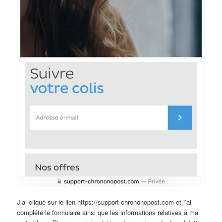
J’ai cliqué sur le lien https://support-chrononopost.com et j’ai
complété le formulaire ainsi que les informations relatives à ma