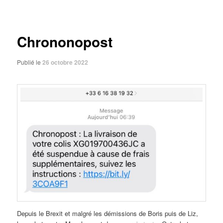
des
articles
Chrononopost
Publié le
26 octobre 2022
Depuis le Brexit et malgré les démissions de Boris puis de Liz,