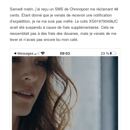
Samedi matin, j’ai reçu un SMS de Chronopost me réclamant 48
cents. Etant donné que je venais de recevoir une notification
d’expédition, je ne me suis pas méfié. Le colis XG019700436JC
avait été suspendu à cause de frais supplémentaires. Cela ne
ressemblait pas à des frais des douanes, mais je venais de me
lever et n’avais pas encore bu mon café.