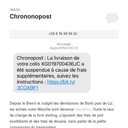
IMAGE
Chrononopost
Depuis le Brexit et malgré les démissions de Boris puis de Liz,
les achats outre Manche sont devenus
rebutants
. Outre le taux
de change de la livre sterling, s’ajoutent des frais de port
exorbitants et des frais de douane, sans parler de la petite
commission du transporteur.