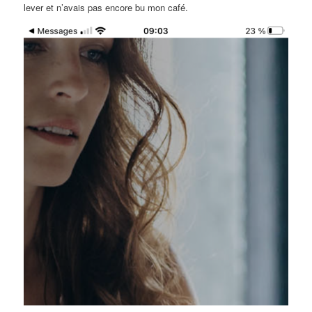
lever et n’avais pas encore bu mon café.