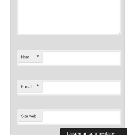
*
Nom
*
E-mail
Site web