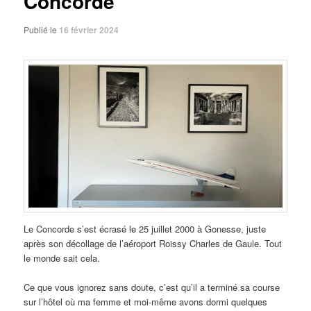
Concorde
Publié le
16 février 2024
Le Concorde s’est écrasé le 25 juillet 2000 à Gonesse, juste
après son décollage de l’aéroport Roissy Charles de Gaule. Tout
le monde sait cela.
Ce que vous ignorez sans doute, c’est qu’il a terminé sa course
sur l’hôtel où ma femme et moi-même avons dormi quelques