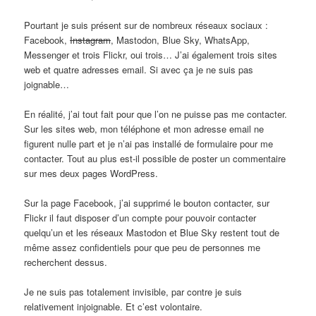
Pourtant je suis présent sur de nombreux réseaux sociaux :
Facebook,
Instagram
, Mastodon, Blue Sky, WhatsApp,
Messenger et trois Flickr, oui trois… J’ai également trois sites
web et quatre adresses email. Si avec ça je ne suis pas
joignable…
En réalité, j’ai tout fait pour que l’on ne puisse pas me contacter.
Sur les sites web, mon téléphone et mon adresse email ne
figurent nulle part et je n’ai pas installé de formulaire pour me
contacter. Tout au plus est-il possible de poster un commentaire
sur mes deux pages WordPress.
Sur la page Facebook, j’ai supprimé le bouton contacter, sur
Flickr il faut disposer d’un compte pour pouvoir contacter
quelqu’un et les réseaux Mastodon et Blue Sky restent tout de
même assez confidentiels pour que peu de personnes me
recherchent dessus.
Je ne suis pas totalement invisible, par contre je suis
relativement injoignable. Et c’est volontaire.