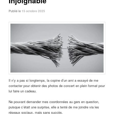
Injoignable
Publié le
15 octobre 2025
Il n’y a pas si longtemps, la copine d’un ami a essayé de me
contacter pour obtenir des photos de concert en plein format pour
lui faire un cadeau.
Ne pouvant demander mes coordonnées au gars en question,
puisque c’était une surprise, elle a tenté de me joindre via les
réseaux sociaux, mais sans succès.