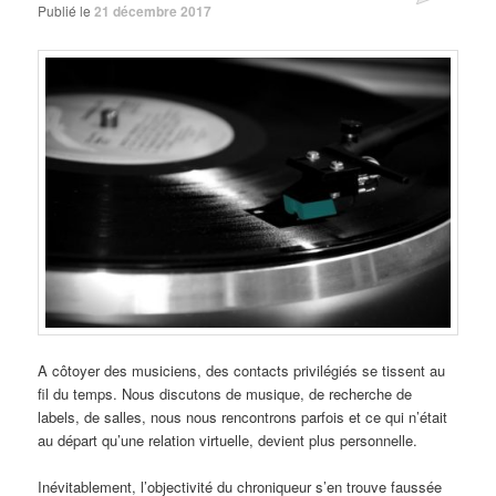
Publié le
21 décembre 2017
A côtoyer des musiciens, des contacts privilégiés se tissent au
fil du temps. Nous discutons de musique, de recherche de
labels, de salles, nous nous rencontrons parfois et ce qui n’était
au départ qu’une relation virtuelle, devient plus personnelle.
Inévitablement, l’objectivité du chroniqueur s’en trouve faussée