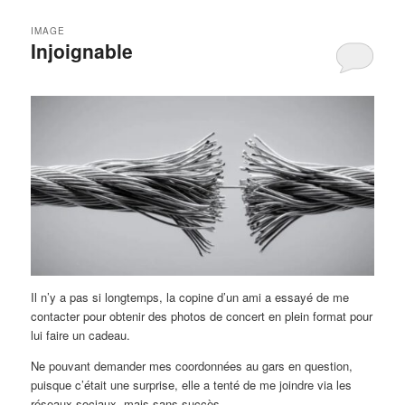
IMAGE
Injoignable
Il n’y a pas si longtemps, la copine d’un ami a essayé de me
contacter pour obtenir des photos de concert en plein format pour
lui faire un cadeau.
Ne pouvant demander mes coordonnées au gars en question,
puisque c’était une surprise, elle a tenté de me joindre via les
réseaux sociaux, mais sans succès.