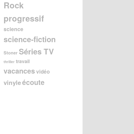
Rock
progressif
science
science-fiction
Séries TV
Stoner
travail
thriller
vacances
vidéo
écoute
vinyle