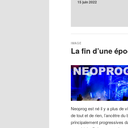
15 juin 2022
IMAGE
La fin d’une ép
Neoprog est né il y a plus de v
de tout et de rien, l’ancêtre du
principalement progressives da