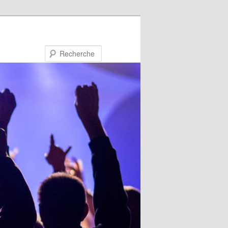
Recherche