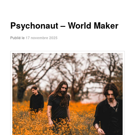
des
articles
Psychonaut – World Maker
Publié le
17 novembre 2025