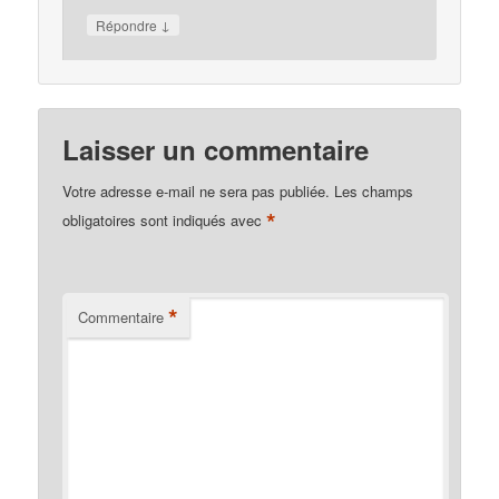
↓
Répondre
Laisser un commentaire
Votre adresse e-mail ne sera pas publiée.
Les champs
*
obligatoires sont indiqués avec
*
Commentaire