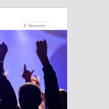
Recherche