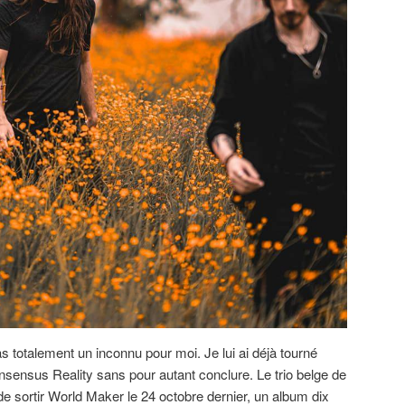
 totalement un inconnu pour moi. Je lui ai déjà tourné
nsensus Reality sans pour autant conclure. Le trio belge de
e sortir World Maker le 24 octobre dernier, un album dix