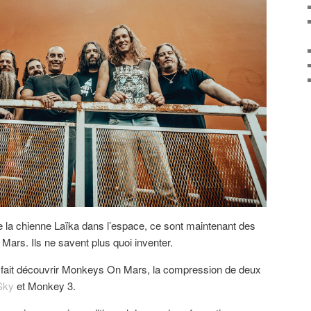
e la chienne Laïka dans l’espace, ce sont maintenant des
Mars. Ils ne savent plus quoi inventer.
 fait découvrir Monkeys On Mars, la compression de deux
Sky
et Monkey 3.