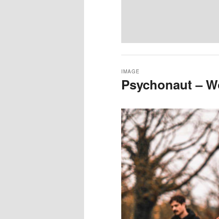
IMAGE
Psychonaut – W