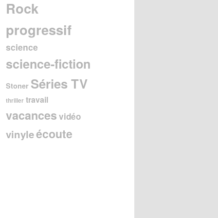
Rock
progressif
science
science-fiction
Séries TV
Stoner
travail
thriller
vacances
vidéo
écoute
vinyle