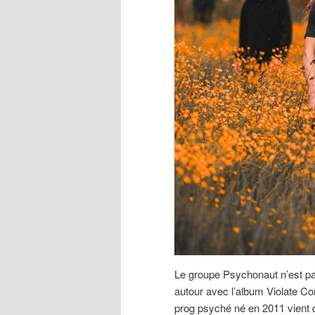
Le groupe Psychonaut n’est pas
autour avec l’album Violate Co
prog psyché né en 2011 vient d