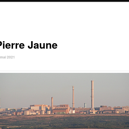
Pierre Jaune
 mai 2021