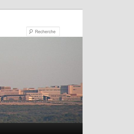
Recherche