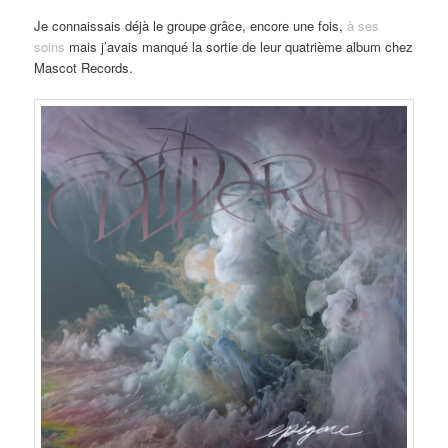
Je connaissais déjà le groupe grâce, encore une fois,
à ses
soins
mais j’avais manqué la sortie de leur quatrième album chez
Mascot Records.