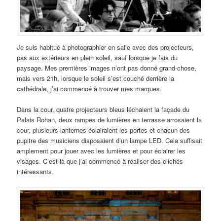
Je suis habitué à photographier en salle avec des projecteurs,
pas aux extérieurs en plein soleil, sauf lorsque je fais du
paysage. Mes premières images n’ont pas donné grand-chose,
mais vers 21h, lorsque le soleil s’est couché derrière la
cathédrale, j’ai commencé à trouver mes marques.
Dans la cour, quatre projecteurs bleus léchaient la façade du
Palais Rohan, deux rampes de lumières en terrasse arrosaient la
cour, plusieurs lanternes éclairaient les portes et chacun des
pupitre des musiciens disposaient d’un lampe LED. Cela suffisait
amplement pour jouer avec les lumières et pour éclairer les
visages. C’est là que j’ai commencé à réaliser des clichés
intéressants.