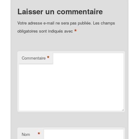
Laisser un commentaire
Votre adresse e-mail ne sera pas publiée.
Les champs
*
obligatoires sont indiqués avec
*
Commentaire
*
Nom