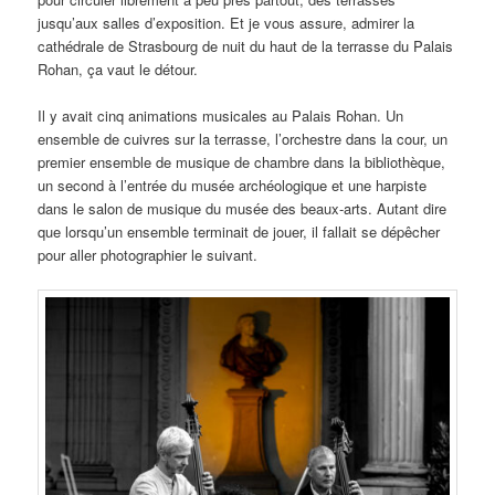
jusqu’aux salles d’exposition. Et je vous assure, admirer la
cathédrale de Strasbourg de nuit du haut de la terrasse du Palais
Rohan, ça vaut le détour.
Il y avait cinq animations musicales au Palais Rohan. Un
ensemble de cuivres sur la terrasse, l’orchestre dans la cour, un
premier ensemble de musique de chambre dans la bibliothèque,
un second à l’entrée du musée archéologique et une harpiste
dans le salon de musique du musée des beaux-arts. Autant dire
que lorsqu’un ensemble terminait de jouer, il fallait se dépêcher
pour aller photographier le suivant.