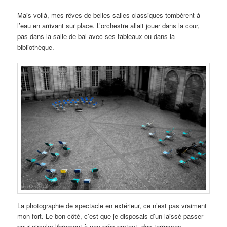
Mais voilà, mes rêves de belles salles classiques tombèrent à
l’eau en arrivant sur place. L’orchestre allait jouer dans la cour,
pas dans la salle de bal avec ses tableaux ou dans la
bibliothèque.
La photographie de spectacle en extérieur, ce n’est pas vraiment
mon fort. Le bon côté, c’est que je disposais d’un laissé passer
pour circuler librement à peu près partout, des terrasses