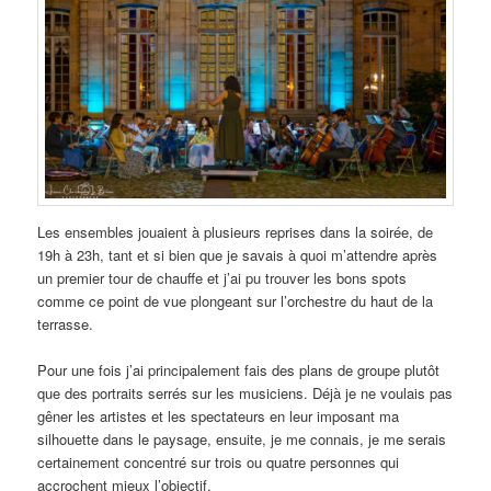
Les ensembles jouaient à plusieurs reprises dans la soirée, de
19h à 23h, tant et si bien que je savais à quoi m’attendre après
un premier tour de chauffe et j’ai pu trouver les bons spots
comme ce point de vue plongeant sur l’orchestre du haut de la
terrasse.
Pour une fois j’ai principalement fais des plans de groupe plutôt
que des portraits serrés sur les musiciens. Déjà je ne voulais pas
gêner les artistes et les spectateurs en leur imposant ma
silhouette dans le paysage, ensuite, je me connais, je me serais
certainement concentré sur trois ou quatre personnes qui
accrochent mieux l’objectif.