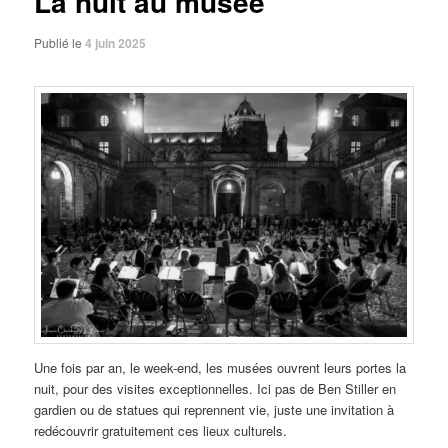
La nuit au musée
Publié le
4 juin 2025
Une fois par an, le week-end, les musées ouvrent leurs portes la
nuit, pour des visites exceptionnelles. Ici pas de Ben Stiller en
gardien ou de statues qui reprennent vie, juste une invitation à
redécouvrir gratuitement ces lieux culturels.