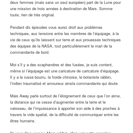
deux femmes (mais sans un seul européen) part de la Lune pour
une mission de trois années à destination de Mars. Somme
toute, rien de très original.
Pendant dix épisodes vous aurez droit aux problèmes
techniques, aux tensions entre les membres de l’équipage, à la
vie de ceux qu’ils laissent sur terre et aux prouesses techniques
des équipes de la NASA, tout particulièrement le mari de la
commandante de bord.
Moi s’il y a des scaphandres et des fusées, je suis content,
même si l’équipage est une caricature de caricature d’équipage.
Il y a le russe bourru, la froide chinoise, le botaniste rabbin,
l’indien traumatisé et amoureux ainsla commandante qui doute.
Mais Away parle surtout de l’éloignement de ceux que l’on aime,
la distance qui ne cesse d’augmenter entre la terre et le
vaisseau, de l’impuissance à apporter son aide à des proches à
travers le vide spatial, de la difficulté de communiquer entre les
êtres humains.