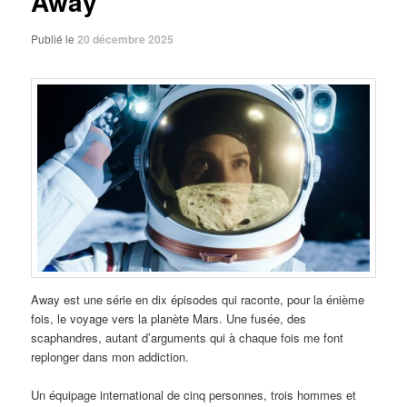
Away
Publié le
20 décembre 2025
Away est une série en dix épisodes qui raconte, pour la énième
fois, le voyage vers la planète Mars. Une fusée, des
scaphandres, autant d’arguments qui à chaque fois me font
replonger dans mon addiction.
Un équipage international de cinq personnes, trois hommes et