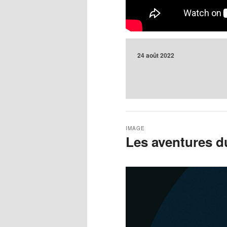
24 août 2022
IMAGE
Les aventures du