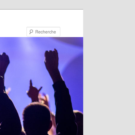
Recherche