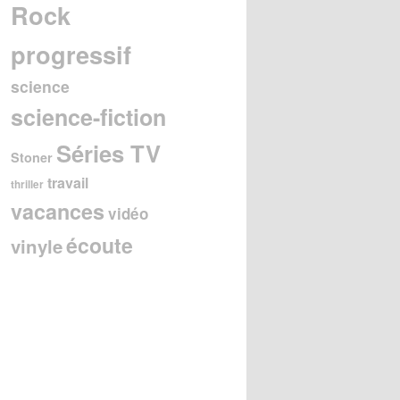
Rock
progressif
science
science-fiction
Séries TV
Stoner
travail
thriller
vacances
vidéo
écoute
vinyle