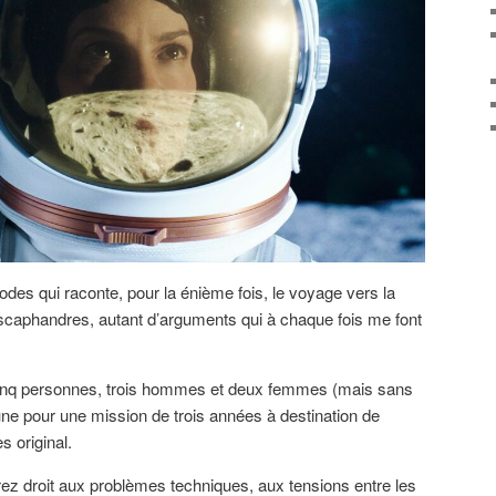
odes qui raconte, pour la énième fois, le voyage vers la
scaphandres, autant d’arguments qui à chaque fois me font
 cinq personnes, trois hommes et deux femmes (mais sans
une pour une mission de trois années à destination de
s original.
ez droit aux problèmes techniques, aux tensions entre les