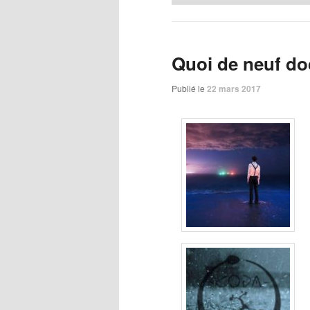
Quoi de neuf do
Publié le
22 mars 2017