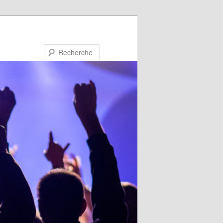
Recherche