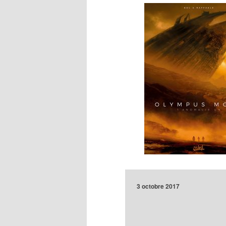
3 octobre 2017