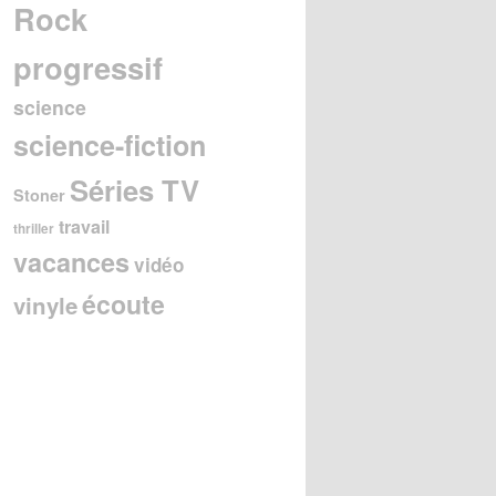
Rock
progressif
science
science-fiction
Séries TV
Stoner
travail
thriller
vacances
vidéo
écoute
vinyle