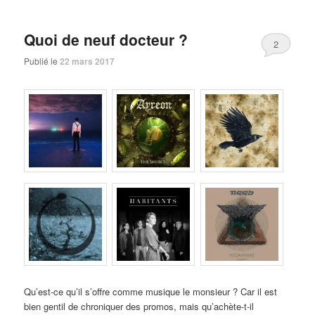
Quoi de neuf docteur ?
2
Publié le
22 mars 2017
Qu’est-ce qu’il s’offre comme musique le monsieur ? Car il est
bien gentil de chroniquer des promos, mais qu’achète-t-il