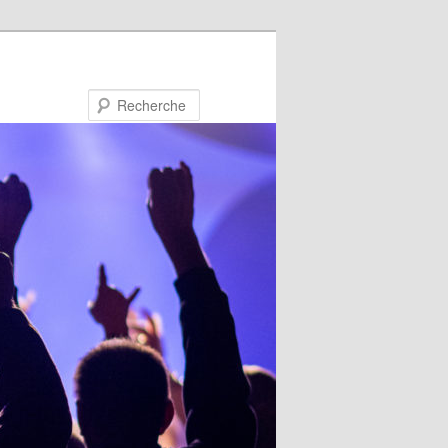
Recherche