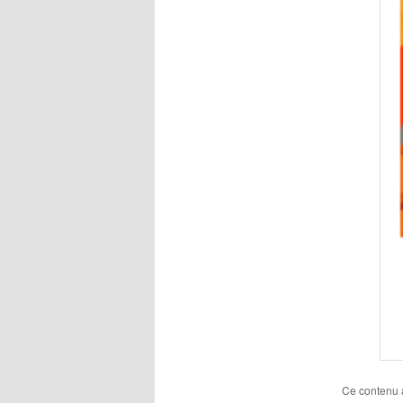
Ce contenu 