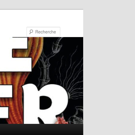
Recherche