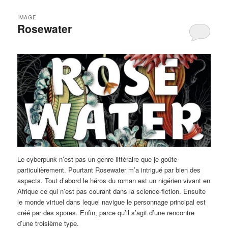
IMAGE
Rosewater
Le cyberpunk n’est pas un genre littéraire que je goûte
particulièrement. Pourtant Rosewater m’a intrigué par bien des
aspects. Tout d’abord le héros du roman est un nigérien vivant en
Afrique ce qui n’est pas courant dans la science-fiction. Ensuite
le monde virtuel dans lequel navigue le personnage principal est
créé par des spores. Enfin, parce qu’il s’agit d’une rencontre
d’une troisième type.