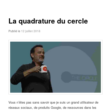
des
articles
La quadrature du cercle
Publié le
12 juillet 2018
Vous n’êtes pas sans savoir que je suis un grand utilisateur de
réseaux sociaux, de produits Google, de ressources dans les