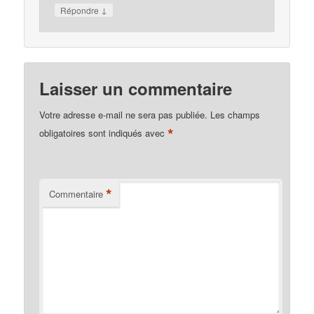
↓
Répondre
Laisser un commentaire
Votre adresse e-mail ne sera pas publiée.
Les champs
*
obligatoires sont indiqués avec
*
Commentaire