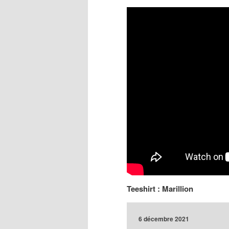
Teeshirt : Marillion
6 décembre 2021