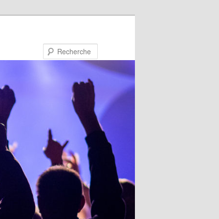
Recherche