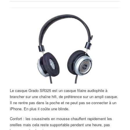
Le casque Grado SR325 est un casque filaire audiophile à
brancher sur une chaîne hifi, de préférence sur un ampli casque.
Il ne rentre pas dans la poche et ne peut pas se connecter à un
iPhone. En plus il coûte une blinde.
Confort : les coussinets en mousse chauffent rapidement les
oreilles mais cela reste supportable pendant une heure, pas