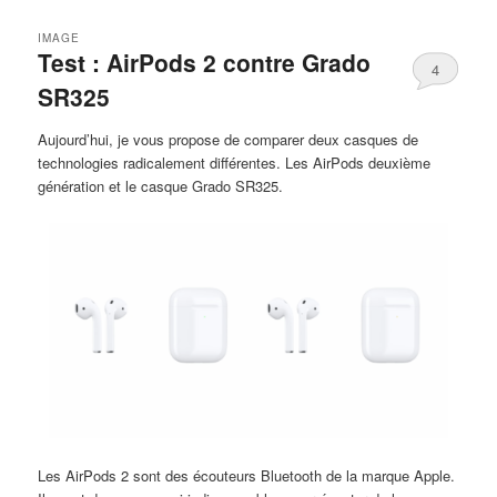
IMAGE
Test : AirPods 2 contre Grado
4
SR325
Aujourd’hui, je vous propose de comparer deux casques de
technologies radicalement différentes. Les AirPods deuxième
génération et le casque Grado SR325.
Les AirPods 2 sont des écouteurs Bluetooth de la marque Apple.