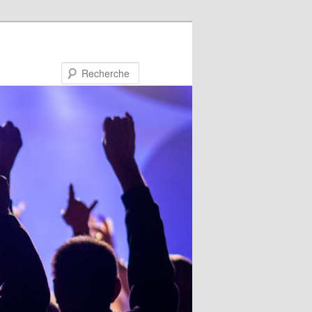
Recherche