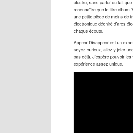
électro, sans parler du fait que
reconnaître que le titre album 
une petite pièce de moins de tr
électronique déchiré d’arcs éle
chaque écoute.
Appear Disappear est un excell
soyez curieux, allez y jeter un
pas déjà. J’espère pouvoir les 
expérience assez unique.