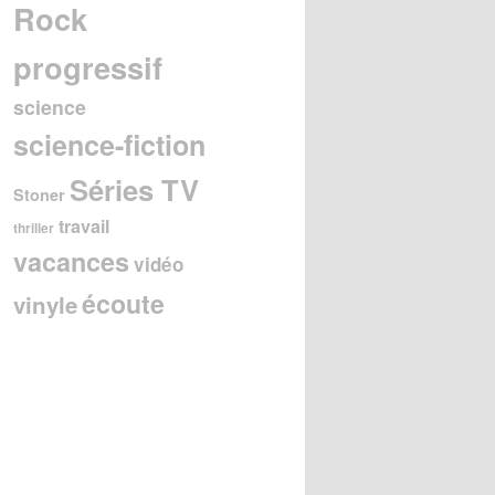
Rock
progressif
science
science-fiction
Séries TV
Stoner
travail
thriller
vacances
vidéo
écoute
vinyle