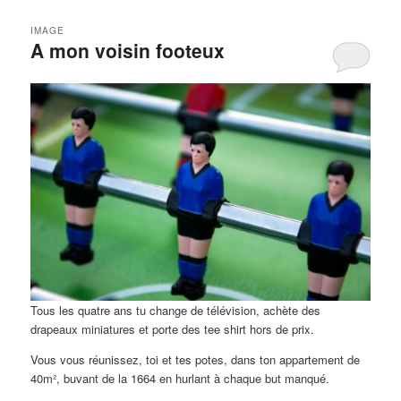
IMAGE
A mon voisin footeux
Tous les quatre ans tu change de télévision, achète des
drapeaux miniatures et porte des tee shirt hors de prix.
Vous vous réunissez, toi et tes potes, dans ton appartement de
40m², buvant de la 1664 en hurlant à chaque but manqué.