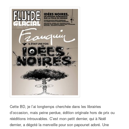
Cette BD, je l’ai longtemps cherchée dans les librairies
d’occasion, mais peine perdue, édition originale hors de prix ou
rééditions introuvables. C’est mon petit dernier, qui à Noël
dernier, a dégoté la merveille pour son papounet adoré. Une