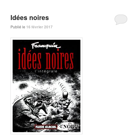
Idées noires
Publié le
16 février 2017