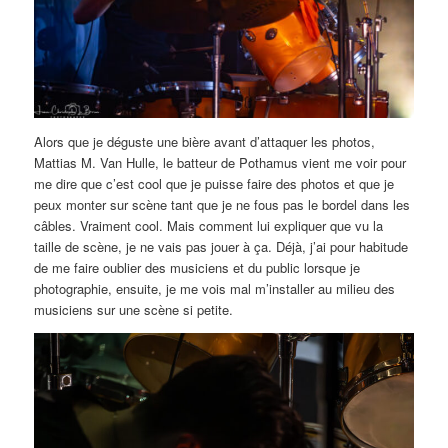
Alors que je déguste une bière avant d’attaquer les photos,
Mattias M. Van Hulle, le batteur de Pothamus vient me voir pour
me dire que c’est cool que je puisse faire des photos et que je
peux monter sur scène tant que je ne fous pas le bordel dans les
câbles. Vraiment cool. Mais comment lui expliquer que vu la
taille de scène, je ne vais pas jouer à ça. Déjà, j’ai pour habitude
de me faire oublier des musiciens et du public lorsque je
photographie, ensuite, je me vois mal m’installer au milieu des
musiciens sur une scène si petite.