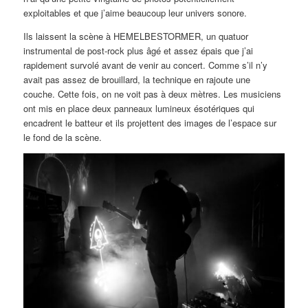
exploitables et que j’aime beaucoup leur univers sonore.
Ils laissent la scène à HEMELBESTORMER, un quatuor
instrumental de post-rock plus âgé et assez épais que j’ai
rapidement survolé avant de venir au concert. Comme s’il n’y
avait pas assez de brouillard, la technique en rajoute une
couche. Cette fois, on ne voit pas à deux mètres. Les musiciens
ont mis en place deux panneaux lumineux ésotériques qui
encadrent le batteur et ils projettent des images de l’espace sur
le fond de la scène.