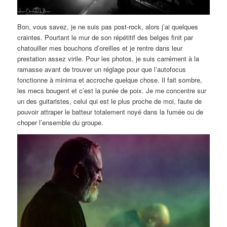
Bon, vous savez, je ne suis pas post-rock, alors j’ai quelques
craintes. Pourtant le mur de son répétitif des belges finit par
chatouiller mes bouchons d’oreilles et je rentre dans leur
prestation assez virile. Pour les photos, je suis carrément à la
ramasse avant de trouver un réglage pour que l’autofocus
fonctionne à minima et accroche quelque chose. Il fait sombre,
les mecs bougent et c’est la purée de poix. Je me concentre sur
un des guitaristes, celui qui est le plus proche de moi, faute de
pouvoir attraper le batteur totalement noyé dans la fumée ou de
choper l’ensemble du groupe.